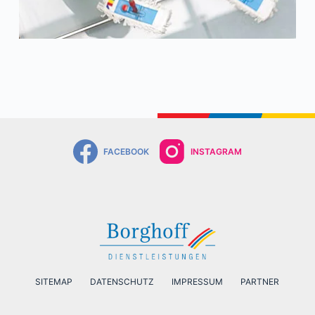
FACEBOOK
INSTAGRAM
SITEMAP
DATENSCHUTZ
IMPRESSUM
PARTNER