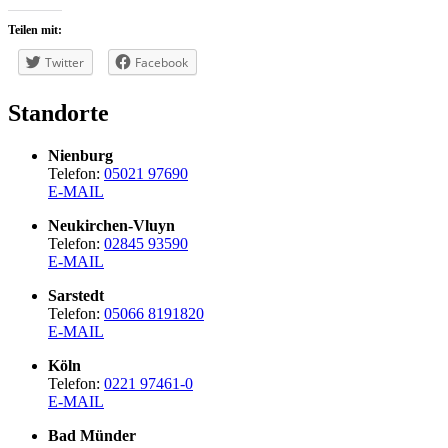
Teilen mit:
Twitter
Facebook
Standorte
Nienburg
Telefon:
05021 97690
E-MAIL
Neukirchen-Vluyn
Telefon:
02845 93590
E-MAIL
Sarstedt
Telefon:
05066 8191820
E-MAIL
Köln
Telefon:
0221 97461-0
E-MAIL
Bad Münder